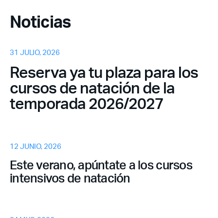
Noticias
31 JULIO, 2026
Reserva ya tu plaza para los
cursos de natación de la
temporada 2026/2027
12 JUNIO, 2026
Este verano, apúntate a los cursos
intensivos de natación
Acceso socios