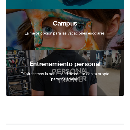
Campus
La mejor opción para las vacaciones escolares.
Entrenamiento personal
Te ofrecemos la posibilidad de contar con tu propio
"personal trainer".