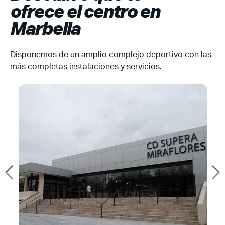
ofrece el centro en
Marbella
Disponemos de un amplio complejo deportivo con las
más completas instalaciones y servicios.