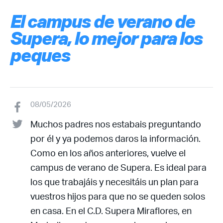
El campus de verano de
Supera, lo mejor para los
peques
08/05/2026
Muchos padres nos estabais preguntando
por él y ya podemos daros la información.
Como en los años anteriores, vuelve el
campus de verano de Supera. Es ideal para
los que trabajáis y necesitáis un plan para
vuestros hijos para que no se queden solos
en casa. En el C.D. Supera Miraflores, en