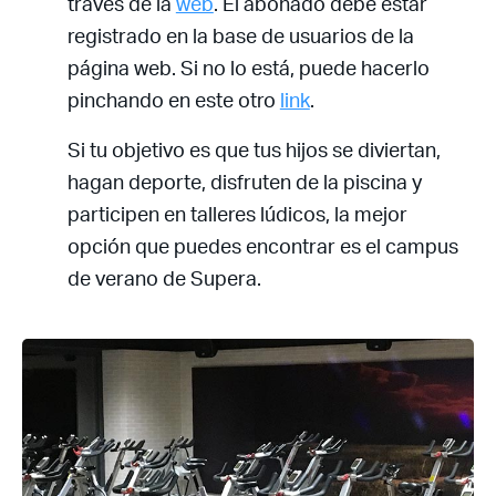
través de la
web
. El abonado debe estar
registrado en la base de usuarios de la
página web. Si no lo está, puede hacerlo
pinchando en este otro
link
.
Si tu objetivo es que tus hijos se diviertan,
hagan deporte, disfruten de la piscina y
participen en talleres lúdicos, la mejor
opción que puedes encontrar es el campus
de verano de Supera.