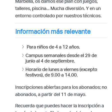
Marbella, os damos ese plan con juegos,
talleres, piscina... Mucha diversión. Y en un
entorno controlado por nuestros técnicos.
Información más relevante
Para niños de 4 a 12 años.
Campus semanales desde el 29 de
junio al 4 de septiembre.
Horario de lunes a viernes (excepto
festivos), de 9.00 a 14.00.
Inscripciones abiertas para los abonados; no
abonados, a partir del 11 de mayo.
Recuerda que puedes hacer la inscripción a