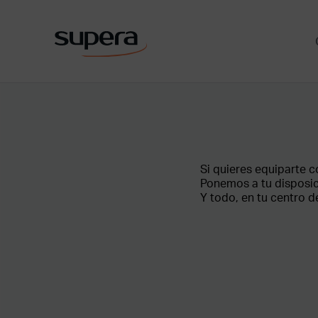
Si quieres equiparte c
Ponemos a tu disposic
Y todo, en tu centro d