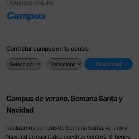
TRÁMITES ONLINE
Campus
Contratar campus en tu centro
Campus de verano, Semana Santa y
Navidad
Realizamos campus de Semana Santa, verano y
Navidad en casi todos nuestros centros. Si tienes