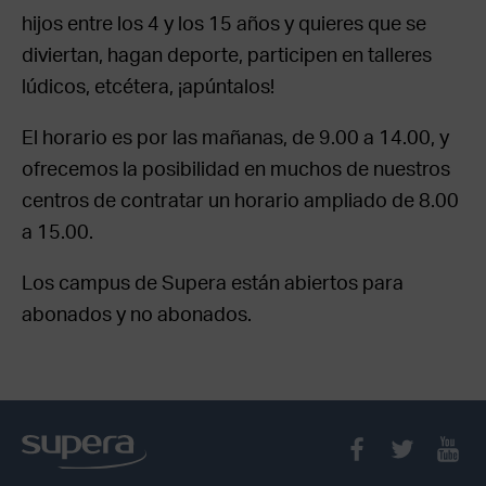
hijos entre los 4 y los 15 años y quieres que se
diviertan, hagan deporte, participen en talleres
lúdicos, etcétera, ¡apúntalos!
El horario es por las mañanas, de 9.00 a 14.00, y
ofrecemos la posibilidad en muchos de nuestros
centros de contratar un horario ampliado de 8.00
a 15.00.
Los campus de Supera están abiertos para
abonados y no abonados.