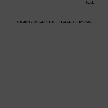
Studio
Copyright 2026 TODOS LOS DERECHOS RESERVADOS