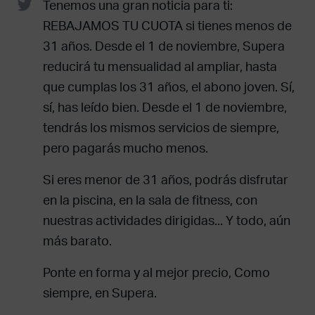
Tenemos una gran noticia para ti:
REBAJAMOS TU CUOTA si tienes menos de
31 años. Desde el 1 de noviembre, Supera
reducirá tu mensualidad al ampliar, hasta
que cumplas los 31 años, el abono joven. Sí,
sí, has leído bien. Desde el 1 de noviembre,
tendrás los mismos servicios de siempre,
pero pagarás mucho menos.
Si eres menor de 31 años, podrás disfrutar
en la piscina, en la sala de fitness, con
nuestras actividades dirigidas... Y todo, aún
más barato.
Ponte en forma y al mejor precio, Como
siempre, en Supera.