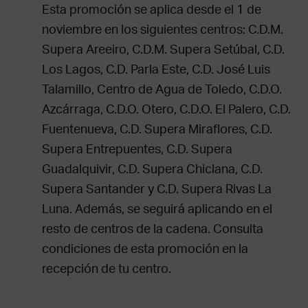
Esta promoción se aplica desde el 1 de
noviembre en los siguientes centros: C.D.M.
Supera Areeiro, C.D.M. Supera Setúbal, C.D.
Los Lagos, C.D. Parla Este, C.D. José Luis
Talamillo, Centro de Agua de Toledo, C.D.O.
Azcárraga, C.D.O. Otero, C.D.O. El Palero, C.D.
Fuentenueva, C.D. Supera Miraflores, C.D.
Supera Entrepuentes, C.D. Supera
Guadalquivir, C.D. Supera Chiclana, C.D.
Supera Santander y C.D. Supera Rivas La
Luna. Además, se seguirá aplicando en el
resto de centros de la cadena. Consulta
condiciones de esta promoción en la
recepción de tu centro.