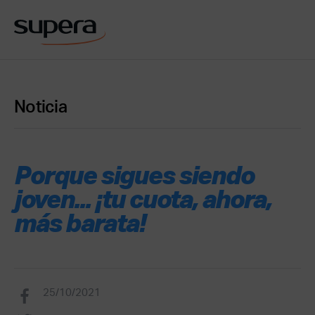
Noticia
Porque sigues siendo
joven... ¡tu cuota, ahora,
más barata!
25/10/2021