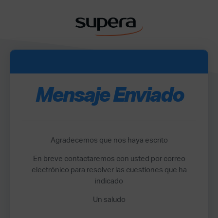
Mensaje Enviado
Agradecemos que nos haya escrito
En breve contactaremos con usted por correo
electrónico para resolver las cuestiones que ha
indicado
Un saludo