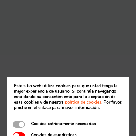
Este sitio web utiliza cookies para que usted tenga la
mejor experiencia de usuario. Si continúa navegando
está dando su consentimiento para la aceptación de
esas cookies y de nuestra
política de cookies
. Por favor,
pinche en el enlace para mayor información.
Cookies estrictamente necesarias
Cookies de estadísticas