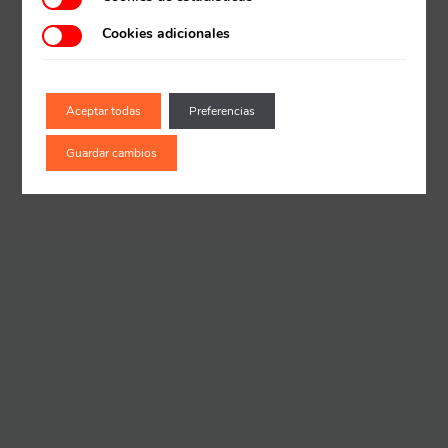
Cookies adicionales
Aceptar todas
Preferencias
Guardar cambios