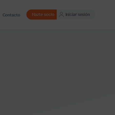
Hazte socio
Iniciar sesión
Contacto