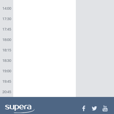
14:00
17:30
17:45
18:00
18:15
18:30
19:00
19:45
20:45