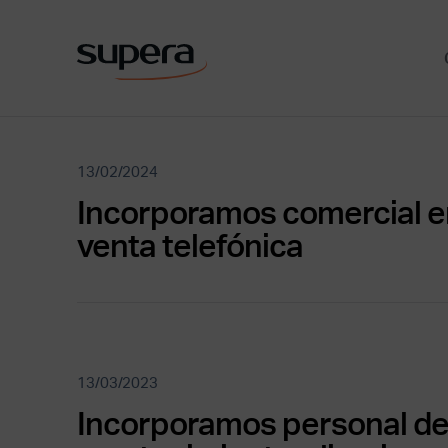
13/02/2024
Incorporamos comercial e
venta telefónica
13/03/2023
Incorporamos personal d