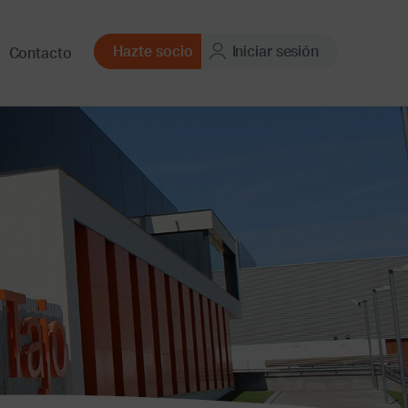
Hazte socio
Iniciar sesión
Contacto