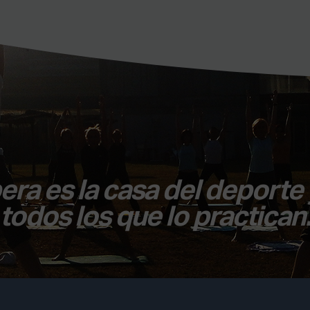
era es la casa del deporte 
todos los que lo practican