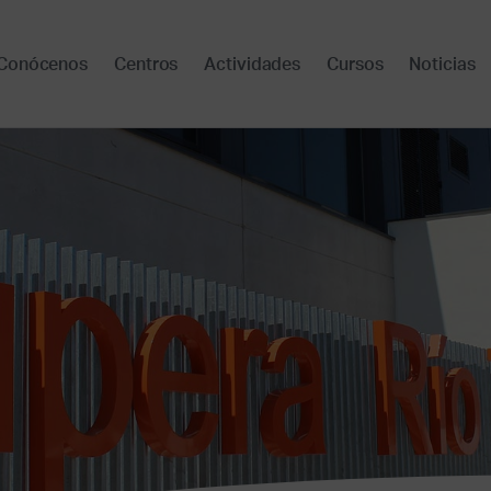
Conócenos
Centros
Actividades
Cursos
Noticias