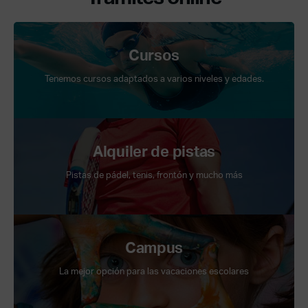
Cursos
Tenemos cursos adaptados a varios niveles y edades.
Alquiler de pistas
Pistas de pádel, tenis, frontón y mucho más
Campus
La mejor opción para las vacaciones escolares