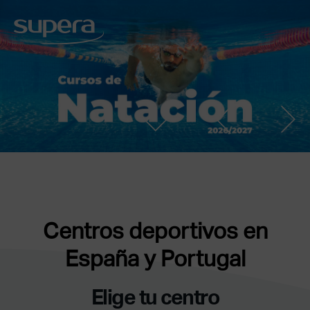
Centros deportivos en
España y Portugal
Elige tu centro