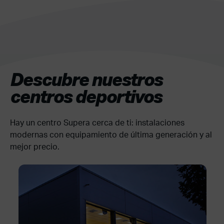
Descubre nuestros
centros deportivos
Hay un centro Supera cerca de ti: instalaciones
modernas con equipamiento de última generación y al
mejor precio.