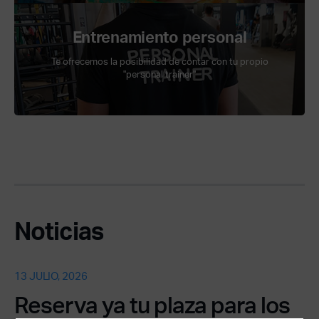
Entrenamiento personal
Te ofrecemos la posibilidad de contar con tu propio
"personal trainer"
Noticias
13 JULIO, 2026
Reserva ya tu plaza para los