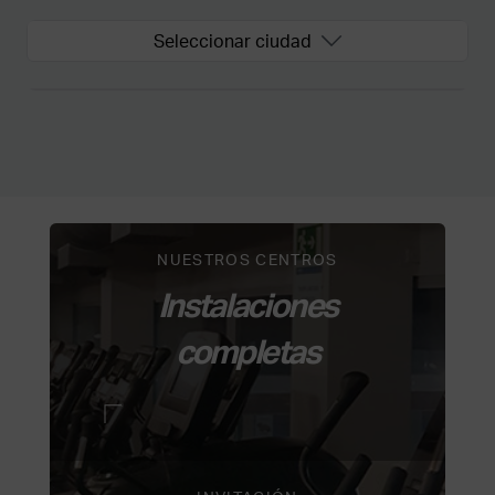
Seleccionar ciudad
NUESTROS CENTROS
Instalaciones
completas