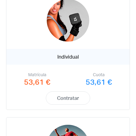
Individual
Matrícula
Cuota
53,61 €
53,61 €
Contratar