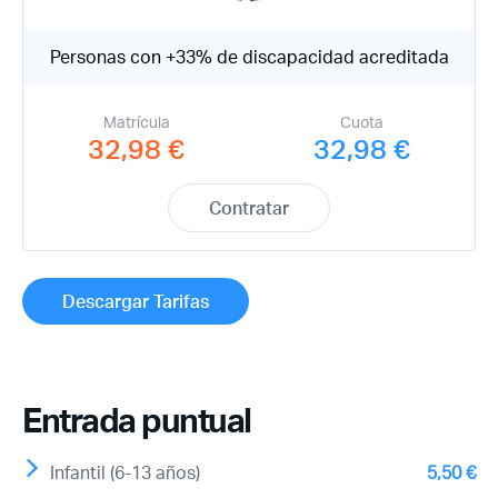
Personas con +33% de discapacidad acreditada
Matrícula
Cuota
32,98 €
32,98 €
Contratar
Descargar Tarifas
Entrada puntual
Infantil (6-13 años)
5,50 €