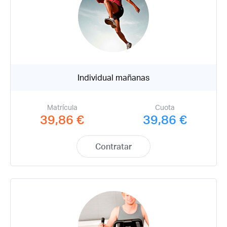
Individual mañanas
Matrícula
Cuota
39,86 €
39,86 €
Contratar