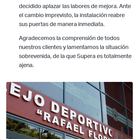
decidido aplazar las labores de mejora. Ante
el cambio imprevisto, la instalación reabre
sus puertas de manera inmediata.
Agradecemos la comprensión de todos
nuestros clientes y lamentamos la situación
sobrevenida, de la que Supera es totalmente
ajena.