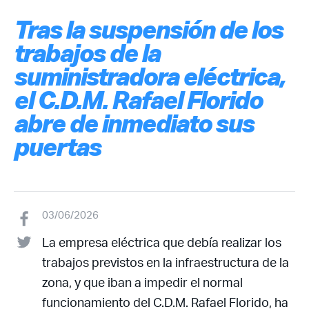
Tras la suspensión de los
trabajos de la
suministradora eléctrica,
el C.D.M. Rafael Florido
abre de inmediato sus
puertas
03/06/2026
La empresa eléctrica que debía realizar los
trabajos previstos en la infraestructura de la
zona, y que iban a impedir el normal
funcionamiento del C.D.M. Rafael Florido, ha