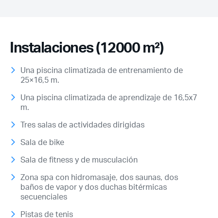
Instalaciones (12000 m²)
Una piscina climatizada de entrenamiento de
25×16,5 m.
Una piscina climatizada de aprendizaje de 16,5x7
m.
Tres salas de actividades dirigidas
Sala de bike
Sala de fitness y de musculación
Zona spa con hidromasaje, dos saunas, dos
baños de vapor y dos duchas bitérmicas
secuenciales
Pistas de tenis