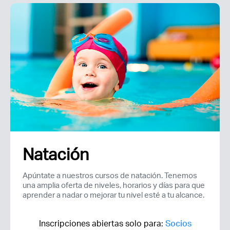
Natación
Apúntate a nuestros cursos de natación. Tenemos
una amplia oferta de niveles, horarios y días para que
aprender a nadar o mejorar tu nivel esté a tu alcance.
Inscripciones abiertas solo para:
Socios