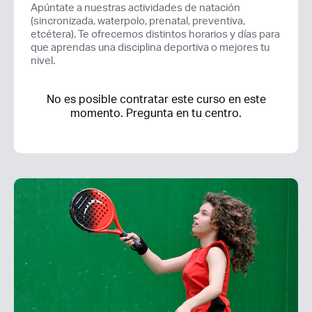
Apúntate a nuestras actividades de natación
(sincronizada, waterpolo, prenatal, preventiva,
etcétera). Te ofrecemos distintos horarios y días para
que aprendas una disciplina deportiva o mejores tu
nivel.
No es posible contratar este curso en este
momento. Pregunta en tu centro.
Acceso socios