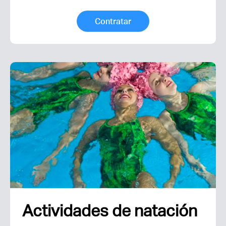
Contratar
Actividades de natación