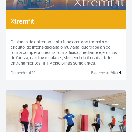
Xtremfit
Sesiones de entrenamiento funcional con formato de
circuito, de intensidad alta o muy alta, que trabajan de
forma completa nuestra forma física, mediante ejercicios
de fuerza, cardiovasculares, siguiendo la filosofía de los
entrenamientos HIIT y disciplinas semejantes.
Duración:
45''
Exigencia:
Alta