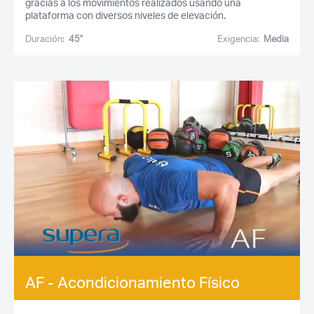
gracias a los movimientos realizados usando una
plataforma con diversos niveles de elevación.
Duración:
45''
Exigencia:
Media
AF - Acondicionamiento Físico