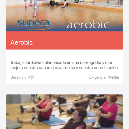
Aerobic
Trabajo cardiovascular basado en una coreografía y que
mejora nuestra capacidad aeróbica y nuestra coordinación.
Duración:
45''
Exigencia:
Media