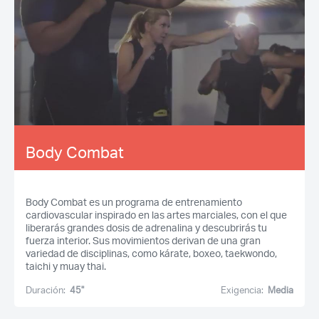
Body Combat
Body Combat es un programa de entrenamiento
cardiovascular inspirado en las artes marciales, con el que
liberarás grandes dosis de adrenalina y descubrirás tu
fuerza interior. Sus movimientos derivan de una gran
variedad de disciplinas, como kárate, boxeo, taekwondo,
taichi y muay thai.
Duración:
45''
Exigencia:
Media