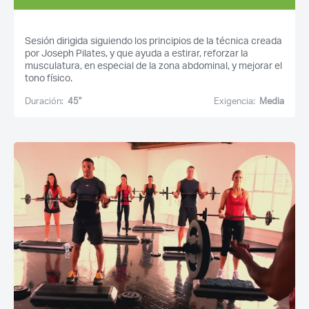
Sesión dirigida siguiendo los principios de la técnica creada
por Joseph Pilates, y que ayuda a estirar, reforzar la
musculatura, en especial de la zona abdominal, y mejorar el
tono físico.
Duración:
45''
Exigencia:
Media