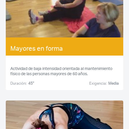
Mayores en forma
Actividad de baja intensidad orientada al mantenimiento
físico de las personas mayores de 60 años.
Duración:
45''
Exigencia:
Media