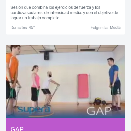
Sesión que combina los ejercicios de fuerza y los
cardiovasculares, de intensidad media, y con el objetivo de
lograr un trabajo completo.
Duración:
45''
Exigencia:
Media
GAP