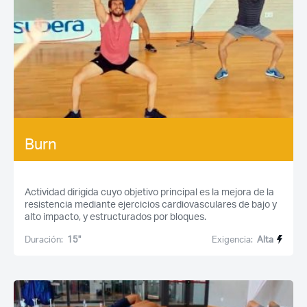
Burn
Actividad dirigida cuyo objetivo principal es la mejora de la
resistencia mediante ejercicios cardiovasculares de bajo y
alto impacto, y estructurados por bloques.
Duración:
15''
Exigencia:
Alta