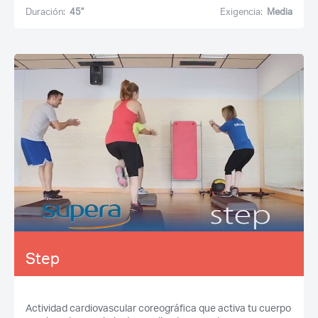
Duración:
45''
Exigencia:
Media
Step
Actividad cardiovascular coreográfica que activa tu cuerpo