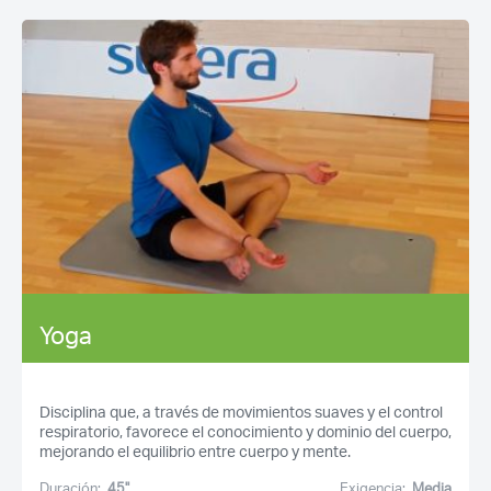
Yoga
Disciplina que, a través de movimientos suaves y el control
respiratorio, favorece el conocimiento y dominio del cuerpo,
mejorando el equilibrio entre cuerpo y mente.
Duración:
45''
Exigencia:
Media