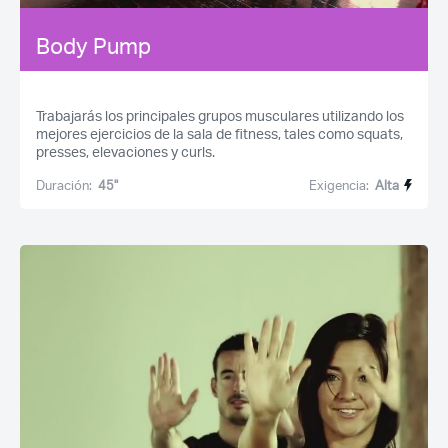
Body Pump
Trabajarás los principales grupos musculares utilizando los
mejores ejercicios de la sala de fitness, tales como squats,
presses, elevaciones y curls.
Duración:
45''
Exigencia:
Alta