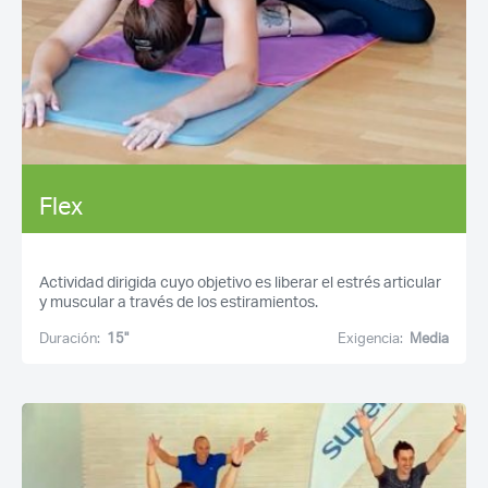
Flex
Actividad dirigida cuyo objetivo es liberar el estrés articular
y muscular a través de los estiramientos.
Duración:
15''
Exigencia:
Media