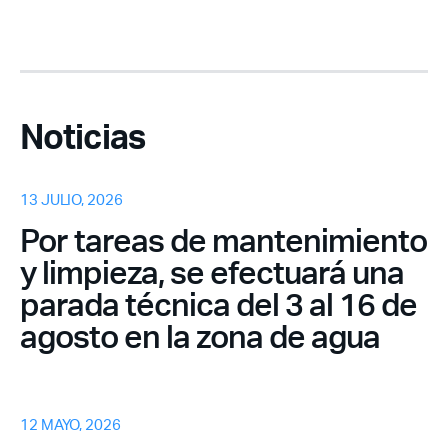
Noticias
13 JULIO, 2026
Por tareas de mantenimiento
y limpieza, se efectuará una
parada técnica del 3 al 16 de
agosto en la zona de agua
12 MAYO, 2026
Acceso socios