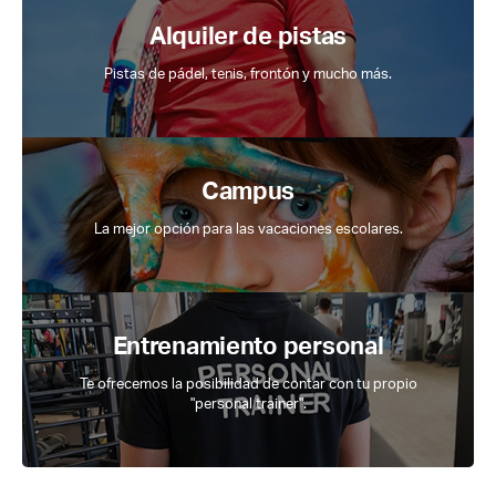
Alquiler de pistas
Pistas de pádel, tenis, frontón y mucho más.
Campus
La mejor opción para las vacaciones escolares.
Entrenamiento personal
Te ofrecemos la posibilidad de contar con tu propio
"personal trainer".