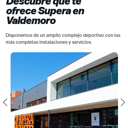
Descubre qué te
ofrece Supera en
Valdemoro
Disponemos de un amplio complejo deportivo con las
más completas instalaciones y servicios.