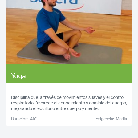
Yoga
Disciplina que, a través de movimientos suaves y el control
respiratorio, favorece el conocimiento y dominio del cuerpo,
mejorando el equilibrio entre cuerpo y mente.
Duración:
45''
Exigencia:
Media