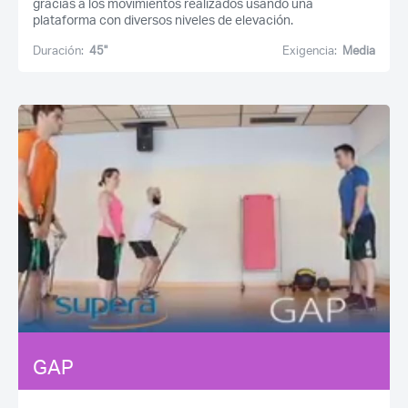
gracias a los movimientos realizados usando una
plataforma con diversos niveles de elevación.
Duración:
45''
Exigencia:
Media
GAP