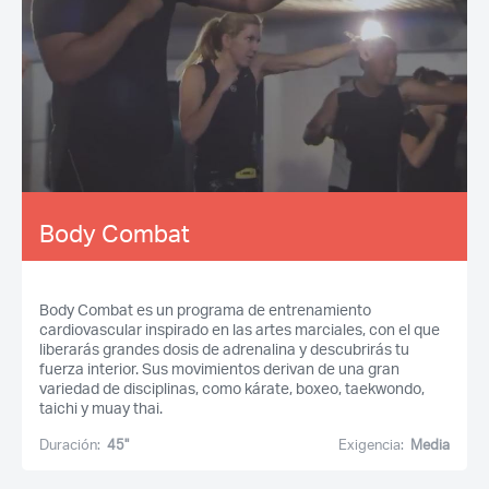
Body Combat
Body Combat es un programa de entrenamiento
cardiovascular inspirado en las artes marciales, con el que
liberarás grandes dosis de adrenalina y descubrirás tu
fuerza interior. Sus movimientos derivan de una gran
variedad de disciplinas, como kárate, boxeo, taekwondo,
taichi y muay thai.
Duración:
45''
Exigencia:
Media