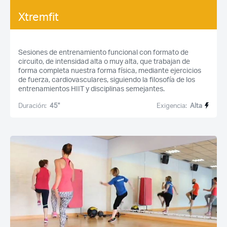
Xtremfit
Sesiones de entrenamiento funcional con formato de
circuito, de intensidad alta o muy alta, que trabajan de
forma completa nuestra forma física, mediante ejercicios
de fuerza, cardiovasculares, siguiendo la filosofía de los
entrenamientos HIIT y disciplinas semejantes.
Duración:
45''
Exigencia:
Alta