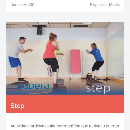
Duración:
45''
Exigencia:
Media
Step
Actividad cardiovascular coreográfica que activa tu cuerpo