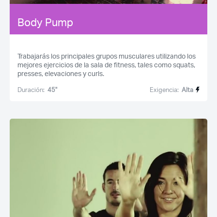
Body Pump
Trabajarás los principales grupos musculares utilizando los
mejores ejercicios de la sala de fitness, tales como squats,
presses, elevaciones y curls.
Duración:
45''
Exigencia:
Alta