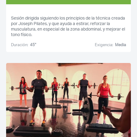
Sesión dirigida siguiendo los principios de la técnica creada
por Joseph Pilates, y que ayuda a estirar, reforzar la
musculatura, en especial de la zona abdominal, y mejorar el
tono físico.
Duración:
45''
Exigencia:
Media