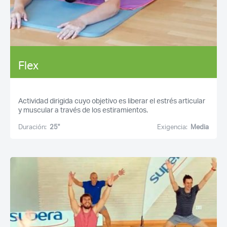
Flex
Actividad dirigida cuyo objetivo es liberar el estrés articular
y muscular a través de los estiramientos.
Duración:
25''
Exigencia:
Media