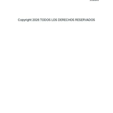
Copyright 2026 TODOS LOS DERECHOS RESERVADOS