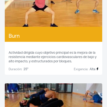
Burn
Actividad dirigida cuyo objetivo principal es la mejora de la
resistencia mediante ejercicios cardiovasculares de bajo y
alto impacto, y estructurados por bloques.
Duración:
25''
Exigencia:
Alta