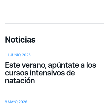
Noticias
11 JUNIO, 2026
Este verano, apúntate a los
cursos intensivos de
natación
8 MAYO, 2026