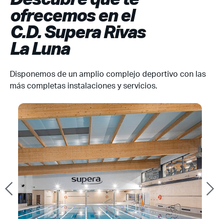
ofrecemos en el
C.D. Supera Rivas
La Luna
Disponemos de un amplio complejo deportivo con las
más completas instalaciones y servicios.