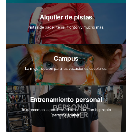
Alquiler de pistas
Pistas de pádel, tenis, frontón y mucho más.
Campus
La mejor opción para las vacaciones escolares.
Entrenamiento personal
Te ofrecemos la posibilidad de contar con tu propio
"personal trainer".