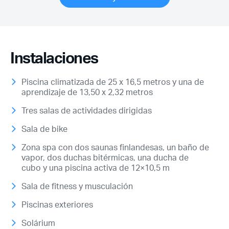
Instalaciones
Piscina climatizada de 25 x 16,5 metros y una de
aprendizaje de 13,50 x 2,32 metros
Tres salas de actividades dirigidas
Sala de bike
Zona spa con dos saunas finlandesas, un baño de
vapor, dos duchas bitérmicas, una ducha de
cubo y una piscina activa de 12×10,5 m
Sala de fitness y musculación
Piscinas exteriores
Solárium