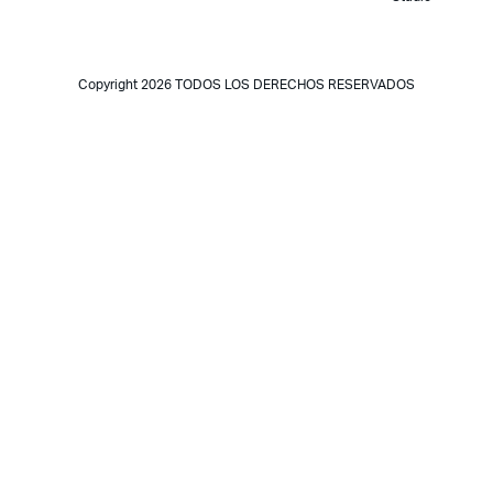
Copyright 2026 TODOS LOS DERECHOS RESERVADOS