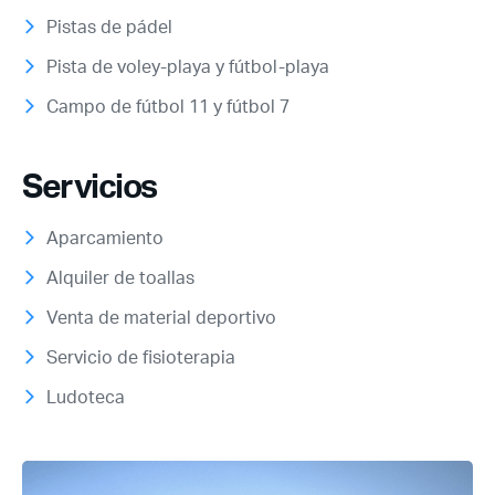
Pistas de pádel
Pista de voley-playa y fútbol-playa
Campo de fútbol 11 y fútbol 7
Servicios
Aparcamiento
Alquiler de toallas
Venta de material deportivo
Servicio de fisioterapia
Ludoteca
Acceso socios