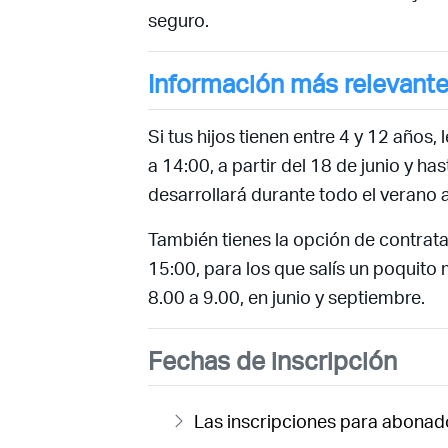
seguro.
Información más relevant
Si tus hijos tienen entre 4 y 12 años
a 14:00, a partir del 18 de junio y h
desarrollará durante todo el verano a
También tienes la opción de contrata
15:00, para los que salís un poquito
8.00 a 9.00, en junio y septiembre.
Fechas de inscripción
Las inscripciones para abonado