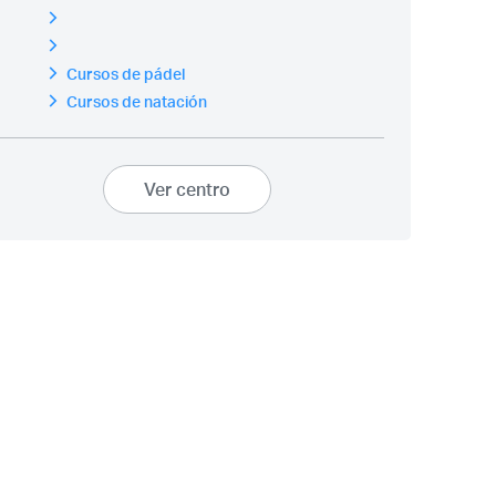
Cursos de pádel
Cursos de natación
Ver centro