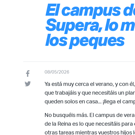
El campus d
Supera, lo m
los peques
08/05/2026
Ya está muy cerca el verano, y con él
que trabajáis y que necesitáis un pla
queden solos en casa... ¡llega el ca
No busquéis más. El campus de veran
de la Reina es lo que necesitáis para
otras tareas mientras vuestros hijos