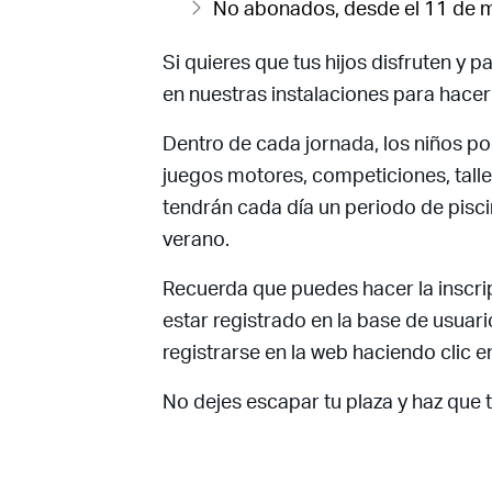
No abonados, desde el 11 de 
Si quieres que tus hijos disfruten y 
en nuestras instalaciones para hacer
Dentro de cada jornada, los niños po
juegos motores, competiciones, talle
tendrán cada día un periodo de pisci
verano.
Recuerda que puedes hacer la inscrip
estar registrado en la base de usuari
registrarse en la web haciendo clic e
No dejes escapar tu plaza y haz que t