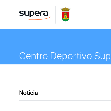
Centro Deportivo Supe
Noticia