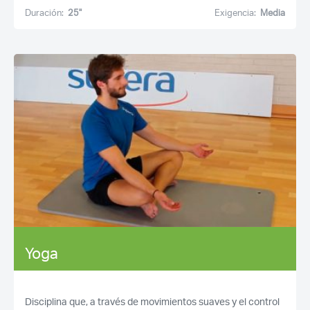
Duración:
25''
Exigencia:
Media
Yoga
Disciplina que, a través de movimientos suaves y el control