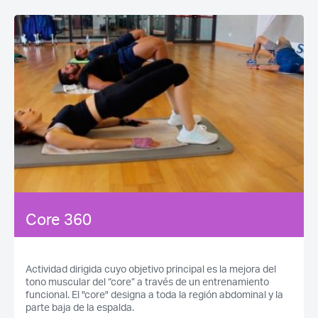
Core 360
Actividad dirigida cuyo objetivo principal es la mejora del
tono muscular del “core” a través de un entrenamiento
funcional. El "core" designa a toda la región abdominal y la
parte baja de la espalda.