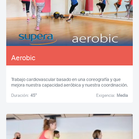
Aerobic
Trabajo cardiovascular basado en una coreografía y que
mejora nuestra capacidad aeróbica y nuestra coordinación.
Duración:
45''
Exigencia:
Media