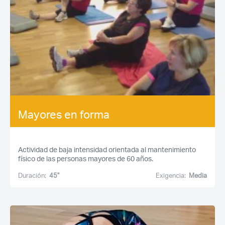
Mayores en forma
Actividad de baja intensidad orientada al mantenimiento
físico de las personas mayores de 60 años.
Duración:
45''
Exigencia:
Media