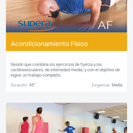
Acondicionamiento Físico
Sesión que combina los ejercicios de fuerza y los
cardiovasculares, de intensidad media, y con el objetivo de
lograr un trabajo completo.
Duración:
45''
Exigencia:
Media