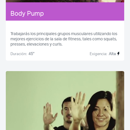
Body Pump
Trabajarás los principales grupos musculares utilizando los
mejores ejercicios de la sala de fitness, tales como squats,
presses, elevaciones y curls.
Duración:
45''
Exigencia:
Alta