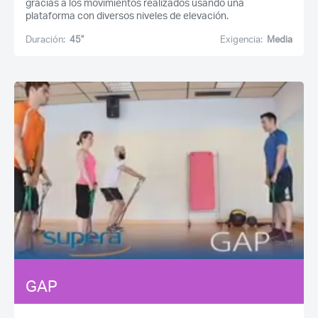
gracias a los movimientos realizados usando una
plataforma con diversos niveles de elevación.
Duración:
45''
Exigencia:
Media
GAP