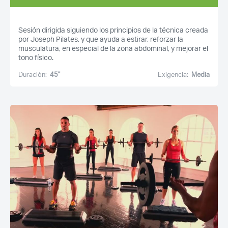
Sesión dirigida siguiendo los principios de la técnica creada
por Joseph Pilates, y que ayuda a estirar, reforzar la
musculatura, en especial de la zona abdominal, y mejorar el
tono físico.
Duración:
45''
Exigencia:
Media