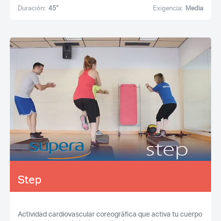
Duración:
45''
Exigencia:
Media
Step
Actividad cardiovascular coreográfica que activa tu cuerpo