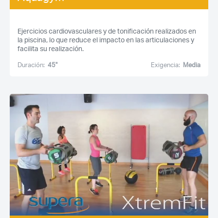
Ejercicios cardiovasculares y de tonificación realizados en
la piscina, lo que reduce el impacto en las articulaciones y
facilita su realización.
Duración:
45''
Exigencia:
Media