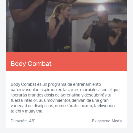
Body Combat
Body Combat es un programa de entrenamiento
cardiovascular inspirado en las artes marciales, con el que
liberarás grandes dosis de adrenalina y descubrirás tu
fuerza interior. Sus movimientos derivan de una gran
variedad de disciplinas, como kárate, boxeo, taekwondo,
taichi y muay thai.
Duración:
45''
Exigencia:
Media