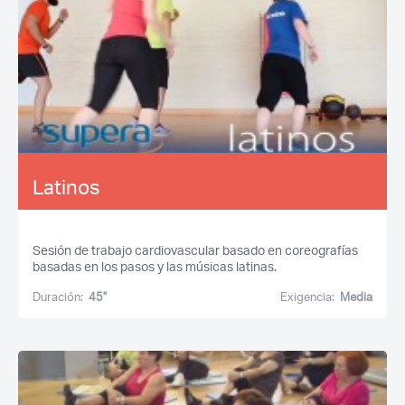
Latinos
Sesión de trabajo cardiovascular basado en coreografías
basadas en los pasos y las músicas latinas.
Duración:
45''
Exigencia:
Media