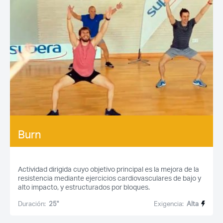
Burn
Actividad dirigida cuyo objetivo principal es la mejora de la
resistencia mediante ejercicios cardiovasculares de bajo y
alto impacto, y estructurados por bloques.
Duración:
25''
Exigencia:
Alta