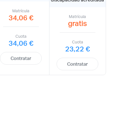
Matrícula
34,06 €
Matrícula
gratis
Cuota
34,06 €
Cuota
23,22 €
Contratar
Contratar