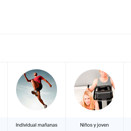
Individual mañanas
Niños y joven