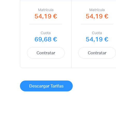
Matrícula
Matrícula
54,19 €
54,19 €
Cuota
Cuota
69,68 €
54,19 €
Contratar
Contratar
Descargar Tarifas