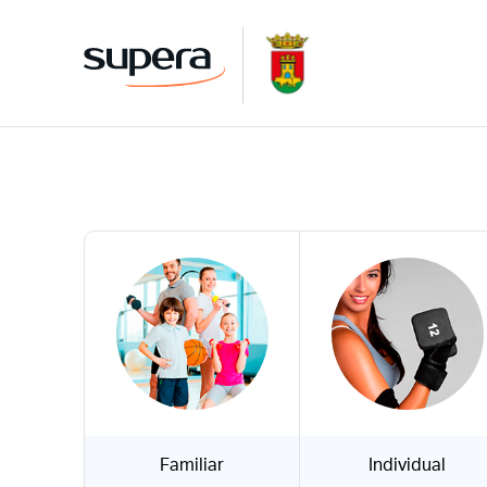
Familiar
Individual