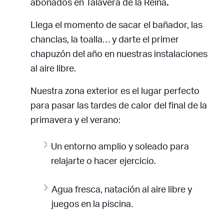
abonados en Talavera de la Reina
.
Llega el momento de sacar el bañador, las
chanclas, la toalla… y darte el primer
chapuzón del año en nuestras instalaciones
al aire libre.
Nuestra zona exterior es el lugar perfecto
para pasar las tardes de calor del final de la
primavera y el verano:
Un entorno amplio y soleado para
relajarte o hacer ejercicio.
Agua fresca, natación al aire libre y
juegos en la piscina.