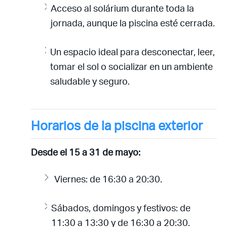
Acceso al solárium durante toda la
jornada, aunque la piscina esté cerrada.
Un espacio ideal para desconectar, leer,
tomar el sol o socializar en un ambiente
saludable y seguro.
Horarios de la piscina exterior
Desde el 15 a 31 de mayo:
Viernes: de 16:30 a 20:30.
Sábados, domingos y festivos: de
11:30 a 13:30 y de 16:30 a 20:30.