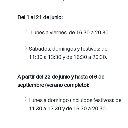
Del 1 al 21 de junio:
Lunes a viernes: de 16:30 a 20:30.
Sábados, domingos y festivos: de
11:30 a 13:30 y de 16:30 a 20:30.
A partir del 22 de junio y hasta el 6 de
septiembre (verano completo):
Lunes a domingo (incluidos festivos): de
11:30 a 13:30 y de 16:30 a 20:30.