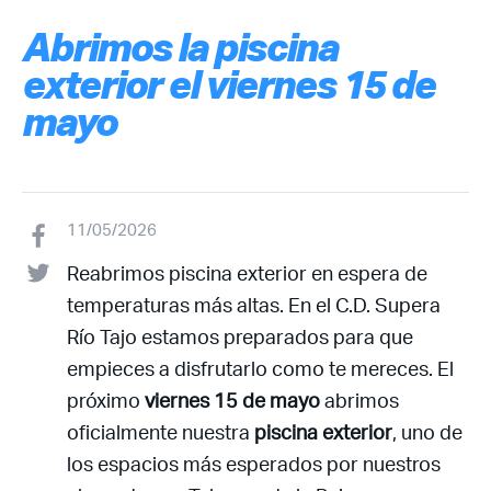
Abrimos la piscina
exterior el viernes 15 de
mayo
11/05/2026
Reabrimos piscina exterior en espera de
temperaturas más altas. En el C.D. Supera
Río Tajo estamos preparados para que
empieces a disfrutarlo como te mereces. El
próximo
viernes 15 de mayo
abrimos
oficialmente nuestra
piscina exterior
, uno de
los espacios más esperados por nuestros