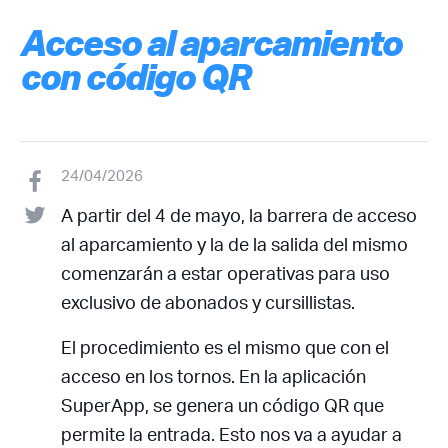
Acceso al aparcamiento
con código QR
24/04/2026
A partir del 4 de mayo, la barrera de acceso
al aparcamiento y la de la salida del mismo
comenzarán a estar operativas para uso
exclusivo de abonados y cursillistas.
El procedimiento es el mismo que con el
acceso en los tornos. En la aplicación
SuperApp, se genera un código QR que
permite la entrada. Esto nos va a ayudar a