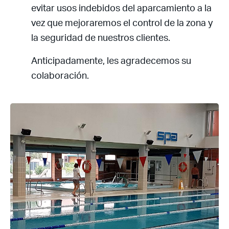
evitar usos indebidos del aparcamiento a la
vez que mejoraremos el control de la zona y
la seguridad de nuestros clientes.
Anticipadamente, les agradecemos su
colaboración.