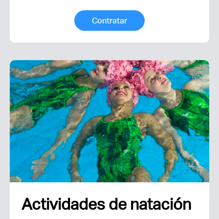
Contratar
Actividades de natación