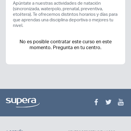
Apúntate a nuestras actividades de natación
(sincronizada, waterpolo, prenatal, preventiva,
etcétera). Te ofrecemos distintos horarios y días para
que aprendas una disciplina deportiva o mejores tu
nivel.
No es posible contratar este curso en este
momento. Pregunta en tu centro.
Acceso socios