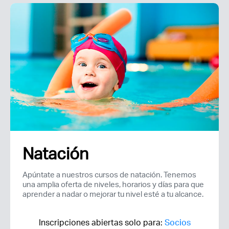
Natación
Apúntate a nuestros cursos de natación. Tenemos
una amplia oferta de niveles, horarios y días para que
aprender a nadar o mejorar tu nivel esté a tu alcance.
Inscripciones abiertas solo para:
Socios