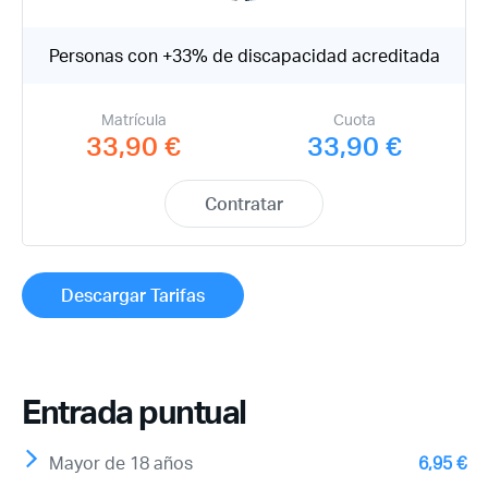
Personas con +33% de discapacidad acreditada
Matrícula
Cuota
33,90 €
33,90 €
Contratar
Descargar Tarifas
Entrada puntual
Mayor de 18 años
6,95 €