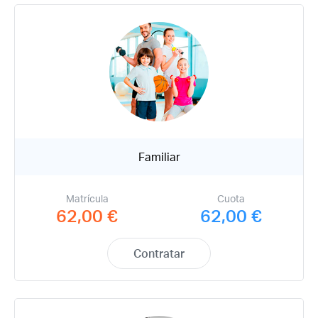
Familiar
Matrícula
Cuota
62,00 €
62,00 €
Contratar