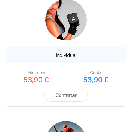
Individual
Matrícula
Cuota
53,90 €
53,90 €
Contratar