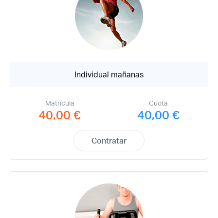
Individual mañanas
Matrícula
Cuota
40,00 €
40,00 €
Contratar