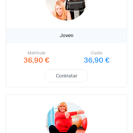
Joven
Matrícula
Cuota
36,90 €
36,90 €
Contratar