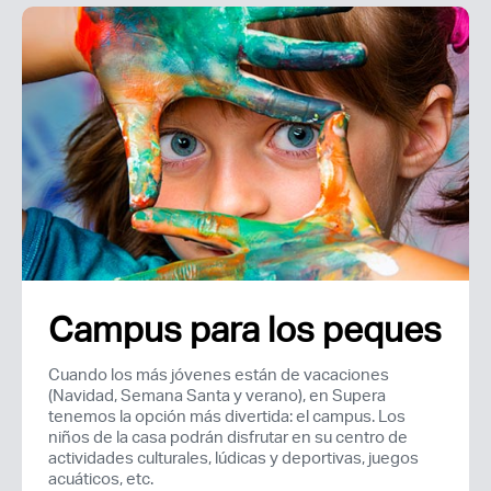
Campus para los peques
Cuando los más jóvenes están de vacaciones
(Navidad, Semana Santa y verano), en Supera
tenemos la opción más divertida: el campus. Los
niños de la casa podrán disfrutar en su centro de
actividades culturales, lúdicas y deportivas, juegos
acuáticos, etc.