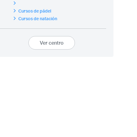
Cursos de pádel
Cursos de natación
Ver centro