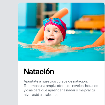
Natación
Apúntate a nuestros cursos de natación.
Tenemos una amplia oferta de niveles, horarios
y días para que aprender a nadar o mejorar tu
nivel esté a tu alcance.