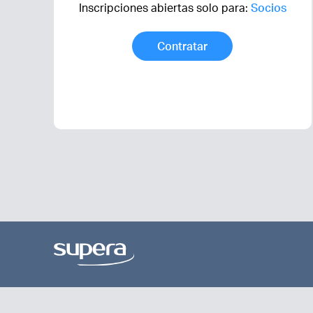
Inscripciones abiertas solo para:
Socios
Contratar