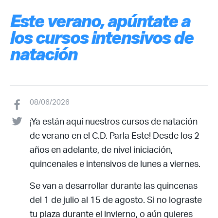
Este verano, apúntate a
los cursos intensivos de
natación
08/06/2026
¡Ya están aquí nuestros cursos de natación
de verano en el C.D. Parla Este! Desde los 2
años en adelante, de nivel iniciación,
quincenales e intensivos de lunes a viernes.
Se van a desarrollar durante las quincenas
del 1 de julio al 15 de agosto. Si no lograste
tu plaza durante el invierno, o aún quieres