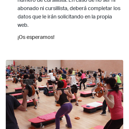
abonado ni cursillista, deberá completar los
datos que le irán solicitando en la propia
web.
¡Os esperamos!
Acceso socios