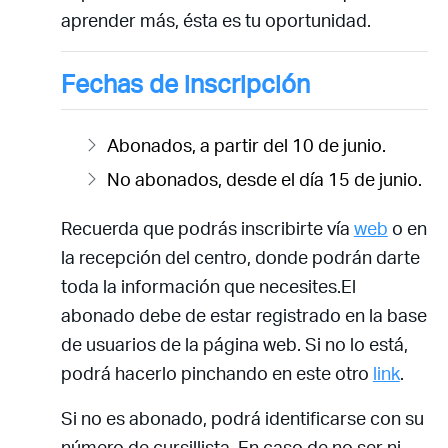
aprender más, ésta es tu oportunidad.
Fechas de inscripción
Abonados, a partir del 10 de junio.
No abonados, desde el día 15 de junio.
Recuerda que podrás inscribirte vía
web
o en
la recepción del centro, donde podrán darte
toda la información que necesites.El
abonado debe de estar registrado en la base
de usuarios de la página web. Si no lo está,
podrá hacerlo pinchando en este otro
link
.
Si no es abonado, podrá identificarse con su
número de cursillista. En caso de no ser ni