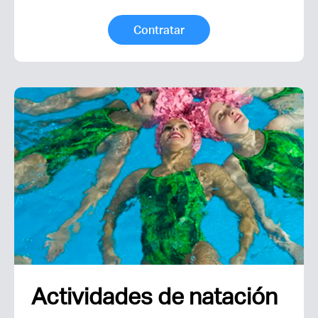
Contratar
Actividades de natación