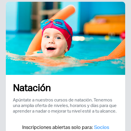
Natación
Apúntate a nuestros cursos de natación. Tenemos
una amplia oferta de niveles, horarios y días para que
aprender a nadar o mejorar tu nivel esté a tu alcance.
Inscripciones abiertas solo para:
Socios