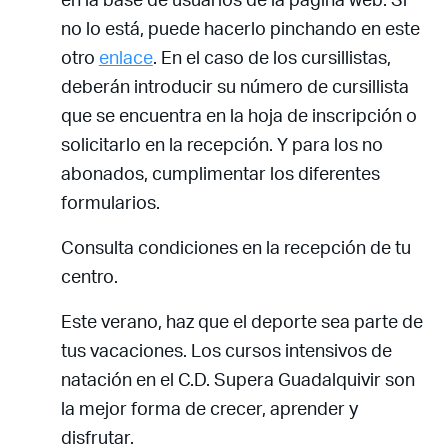
no lo está, puede hacerlo pinchando en este
otro
enlace
. En el caso de los cursillistas,
deberán introducir su número de cursillista
que se encuentra en la hoja de inscripción o
solicitarlo en la recepción. Y para los no
abonados, cumplimentar los diferentes
formularios.
Consulta condiciones en la recepción de tu
centro.
Este verano, haz que el deporte sea parte de
tus vacaciones. Los cursos intensivos de
natación en el C.D. Supera Guadalquivir son
la mejor forma de crecer, aprender y
disfrutar.