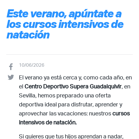
Este verano, apúntate a
los cursos intensivos de
natación
10/06/2026
El verano ya está cerca y, como cada año, en
el
Centro Deportivo Supera Guadalquivir
, en
Sevilla, hemos preparado una oferta
deportiva ideal para disfrutar, aprender y
aprovechar las vacaciones: nuestros
cursos
intensivos de natación.
Si quieres que tus hijos aprendan a nadar,