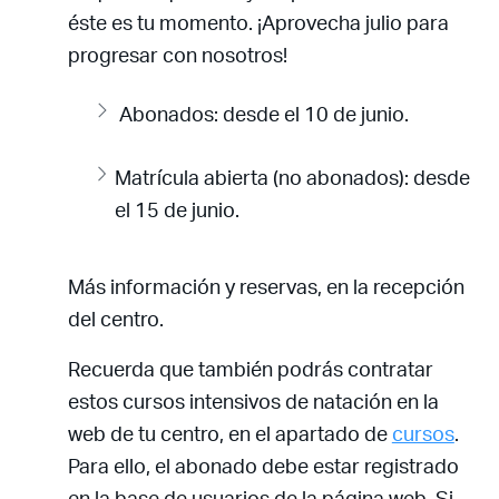
éste es tu momento. ¡Aprovecha julio para
progresar con nosotros!
Abonados: desde el 10 de junio.
Matrícula abierta (no abonados): desde
el 15 de junio.
Más información y reservas, en la recepción
del centro.
Recuerda que también podrás contratar
estos cursos intensivos de natación en la
web de tu centro, en el apartado de
cursos
.
Para ello, el abonado debe estar registrado
en la base de usuarios de la página web. Si