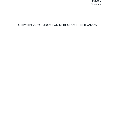
Supera
Studio
Copyright 2026 TODOS LOS DERECHOS RESERVADOS