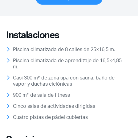
Instalaciones
Piscina climatizada de 8 calles de 25×16,5 m.
Piscina climatizada de aprendizaje de 16,5×4,85
m.
Casi 300 m² de zona spa con sauna, baño de
vapor y duchas ciclónicas
900 m² de sala de fitness
Cinco salas de actividades dirigidas
Cuatro pistas de pádel cubiertas