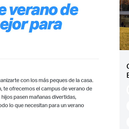
e verano de
ejor para
rganizarte con los más peques de la casa.
ón, te ofrecemos el campus de verano de
 hijos pasen mañanas divertidas,
 todo lo que necesitan para un verano