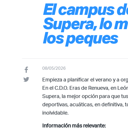
El campus d
Supera, lo m
los peques
08/05/2026
Empieza a planificar el verano y a o
En el C.D.O. Eras de Renueva, en Le
Supera, la mejor opción para que tus
deportivas, acuáticas, en definitiva,
inolvidable.
Información más relevante: