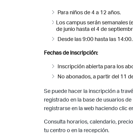
Para niños de 4 a 12 años.
Los campus serán semanales (e
de junio hasta el 4 de septiembr
Desde las 9:00 hasta las 14:00.
Fechas de inscripción:
Inscripción abierta para los a
No abonados, a partir del 11 d
Se puede hacer la inscripción a trav
registrado en la base de usuarios de 
registrarse en la web haciendo clic e
Consulta horarios, calendario, preci
tu centro o en la recepción.