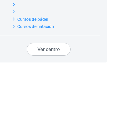
Cursos de pádel
Cursos de natación
Ver centro