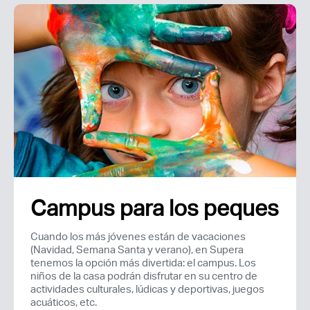
Campus para los peques
Cuando los más jóvenes están de vacaciones
(Navidad, Semana Santa y verano), en Supera
tenemos la opción más divertida: el campus. Los
niños de la casa podrán disfrutar en su centro de
actividades culturales, lúdicas y deportivas, juegos
acuáticos, etc.