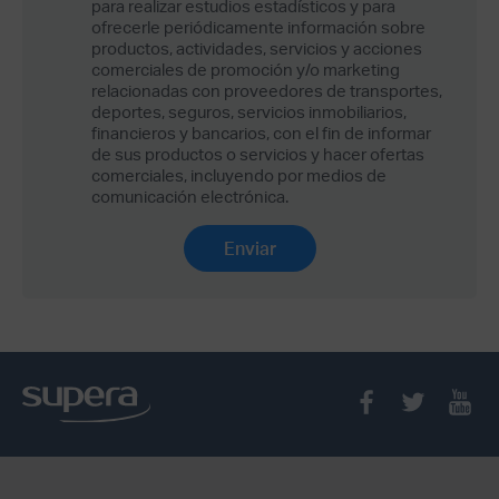
para realizar estudios estadísticos y para
ofrecerle periódicamente información sobre
productos, actividades, servicios y acciones
comerciales de promoción y/o marketing
relacionadas con proveedores de transportes,
deportes, seguros, servicios inmobiliarios,
financieros y bancarios, con el fin de informar
de sus productos o servicios y hacer ofertas
comerciales, incluyendo por medios de
comunicación electrónica.
Enviar