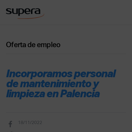
Oferta de empleo
Incorporamos personal
de mantenimiento y
limpieza en Palencia
18/11/2022