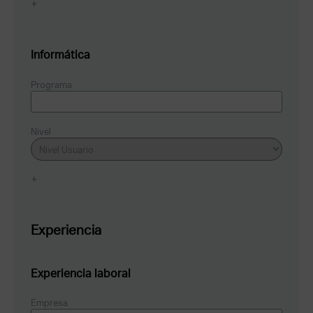
+
Informática
Programa
Nivel
+
Experiencia
Experiencia laboral
Empresa