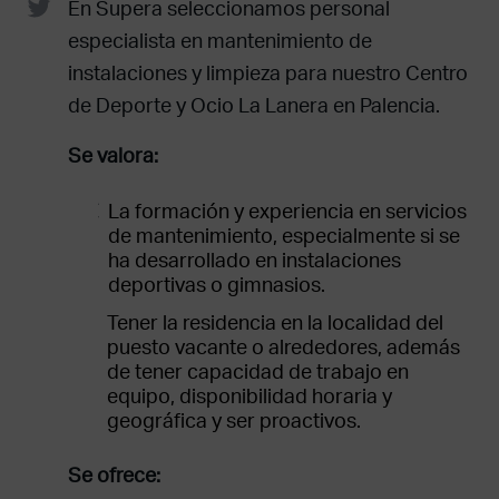
En Supera seleccionamos personal
especialista en mantenimiento de
instalaciones y limpieza para nuestro Centro
de Deporte y Ocio La Lanera en Palencia.
Se valora:
La formación y experiencia en servicios
de mantenimiento, especialmente si se
ha desarrollado en instalaciones
deportivas o gimnasios.
Tener la residencia en la localidad del
puesto vacante o alrededores, además
de tener capacidad de trabajo en
equipo, disponibilidad horaria y
geográfica y ser proactivos.
Se ofrece: