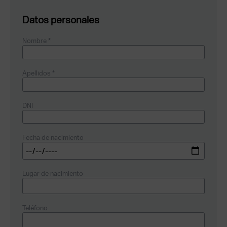
Datos personales
Nombre *
Apellidos *
DNI
Fecha de nacimiento
Lugar de nacimiento
Teléfono