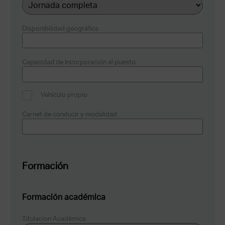
Disponibilidad geográfica
Capacidad de Incorporación al puesto
Vehículo propio
Carnet de conducir y modalidad
Formación
Formación académica
Titulacion Académica