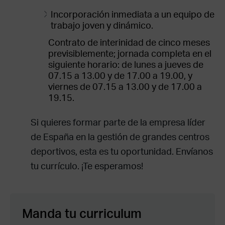
Incorporación inmediata a un equipo de
trabajo joven y dinámico.
Contrato de interinidad de cinco meses
previsiblemente; jornada completa en el
siguiente horario: de lunes a jueves de
07.15 a 13.00 y de 17.00 a 19.00, y
viernes de 07.15 a 13.00 y de 17.00 a
19.15.
Si quieres formar parte de la empresa líder
de España en la gestión de grandes centros
deportivos, esta es tu oportunidad. Envíanos
tu currículo. ¡Te esperamos!
Manda tu curriculum