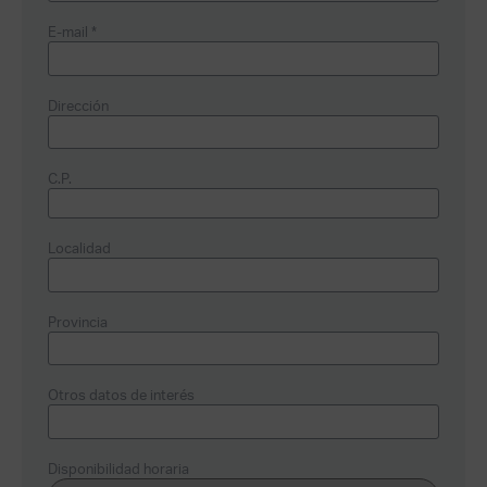
E-mail *
Dirección
C.P.
Localidad
Provincia
Otros datos de interés
Disponibilidad horaria