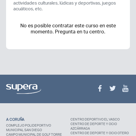
actividades culturales, lúdicas y deportivas, juegos
acuáticos, etc.
No es posible contratar este curso en este
momento. Pregunta en tu centro.
A CORUÑA
CENTRO DEPORTIVO EL VASCO
CENTRO DE DEPORTE Y OCIO
COMPLEJO POLIDEPORTIVO
AZCÁRRAGA
MUNICIPAL SAN DIEGO
CENTRO DE DEPORTE Y OCIO OTERO
CAMPO MUNICIPAL DE GOLF TORRE