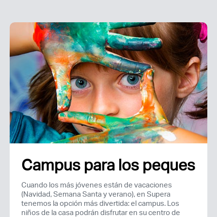
Campus para los peques
Cuando los más jóvenes están de vacaciones
(Navidad, Semana Santa y verano), en Supera
tenemos la opción más divertida: el campus. Los
niños de la casa podrán disfrutar en su centro de