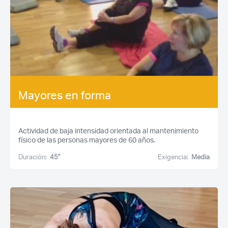
Mayores en forma
Actividad de baja intensidad orientada al mantenimiento
físico de las personas mayores de 60 años.
Duración:
45''
Exigencia:
Media