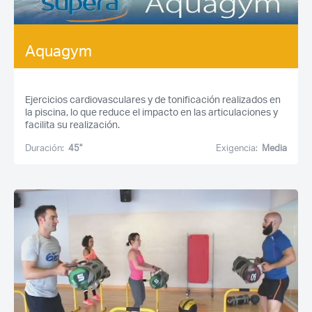
Aquagym
Ejercicios cardiovasculares y de tonificación realizados en
la piscina, lo que reduce el impacto en las articulaciones y
facilita su realización.
Duración:
45''
Exigencia:
Media