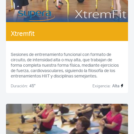
Xtremfit
Sesiones de entrenamiento funcional con formato de
circuito, de intensidad alta o muy alta, que trabajan de
forma completa nuestra forma física, mediante ejercicios
de fuerza, cardiovasculares, siguiendo la filosofía de los
entrenamientos HIIT y disciplinas semejantes.
Duración:
45''
Exigencia:
Alta