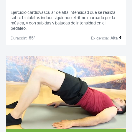
Ejercicio cardiovascular de alta intensidad que se realiza
sobre bicicletas indoor siguiendo el ritmo marcado por la
música, y con subidas y bajadas de intensidad en el
pedaleo.
Duración:
55''
Exigencia:
Alta