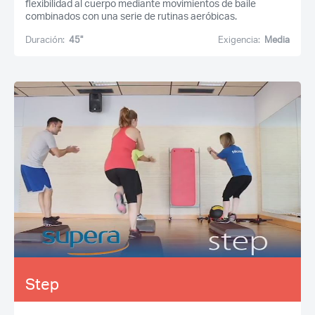
flexibilidad al cuerpo mediante movimientos de baile
combinados con una serie de rutinas aeróbicas.
Duración:
45''
Exigencia:
Media
Step