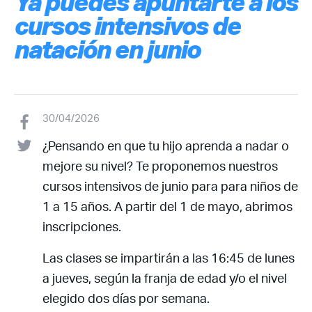
Ya puedes apuntarte a los
cursos intensivos de
natación en junio
30/04/2026
¿Pensando en que tu hijo aprenda a nadar o
mejore su nivel? Te proponemos nuestros
cursos intensivos de junio para para niños de
1 a 15 años. A partir del 1 de mayo, abrimos
inscripciones.
Las clases se impartirán a las 16:45 de lunes
a jueves, según la franja de edad y/o el nivel
elegido dos días por semana.