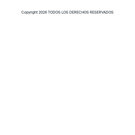
Copyright 2026 TODOS LOS DERECHOS RESERVADOS