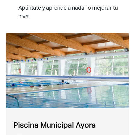
Apúntate y aprende a nadar o mejorar tu
nivel.
Piscina Municipal Ayora