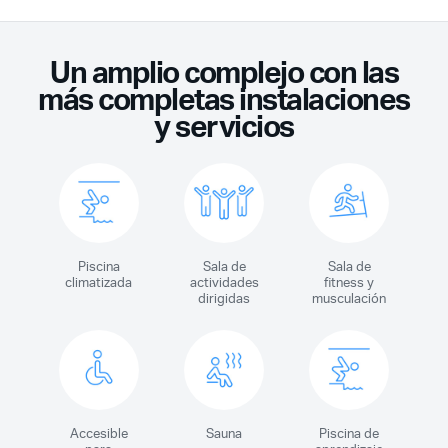
Un amplio complejo con las
más completas instalaciones
y servicios
Piscina
Sala de
Sala de
climatizada
actividades
fitness y
dirigidas
musculación
Accesible
Sauna
Piscina de