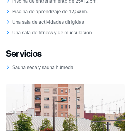
Piscina de entrenamiento de 25×12,5m.
Piscina de aprendizaje de 12,5x6m.
Una sala de actividades dirigidas
Una sala de fitness y de musculación
Servicios
Sauna seca y sauna húmeda
Acceso socios