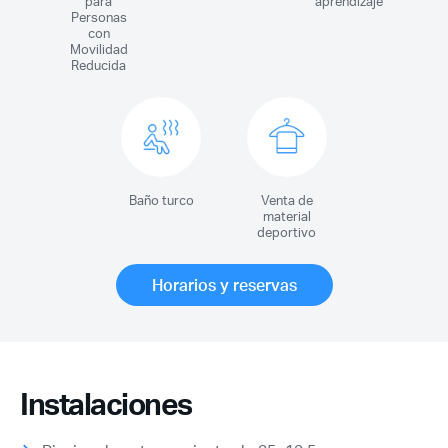
para
aprendizaje
Personas
con
Movilidad
Reducida
Baño turco
Venta de
material
deportivo
Horarios y reservas
Instalaciones