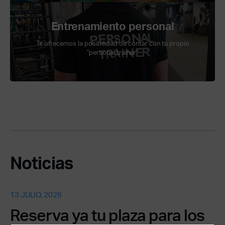
Entrenamiento personal
Te ofrecemos la posibilidad de contar con tu propio
"personal trainer"
Noticias
13 JULIO, 2026
Reserva ya tu plaza para los