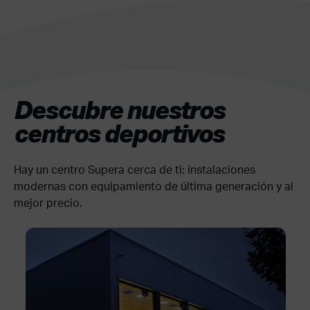
Descubre nuestros
centros deportivos
Hay un centro Supera cerca de ti: instalaciones
modernas con equipamiento de última generación y al
mejor precio.