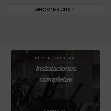
Seleccionar ciudad
NUESTROS CENTROS
Instalaciones
completas