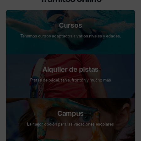
Cursos
Tenemos cursos adaptados a varios niveles y edades.
Alquiler de pistas
Pistas de pádel, tenis, frontón y mucho más
Campus
La mejor opción para las vacaciones escolares