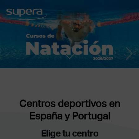
Centros deportivos en
España y Portugal
Elige tu centro