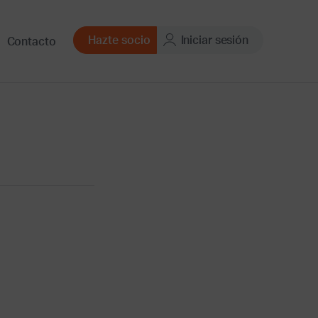
Hazte socio
Iniciar sesión
Contacto