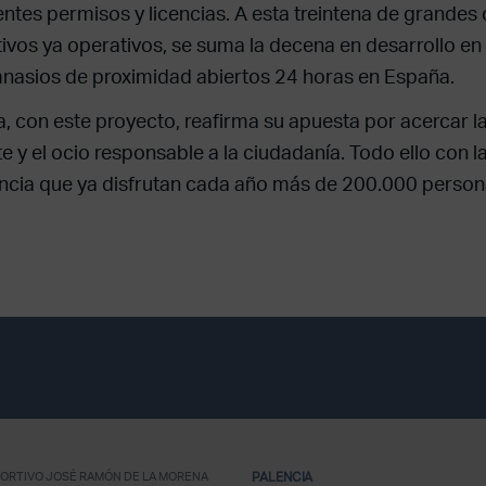
entes permisos y licencias. A esta treintena de grandes
ivos ya operativos, se suma la decena en desarrollo en 
nasios de proximidad abiertos 24 horas en España.
, con este proyecto, reafirma su apuesta por acercar la 
e y el ocio responsable a la ciudadanía. Todo ello con la
ncia que ya disfrutan cada año más de 200.000 person
ORTIVO JOSÉ RAMÓN DE LA MORENA
PALENCIA