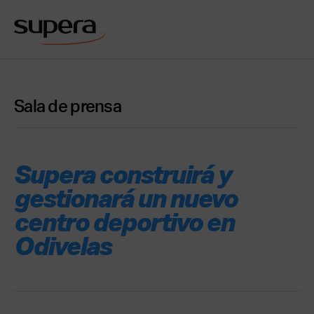
Sala de prensa
Supera construirá y
gestionará un nuevo
centro deportivo en
Odivelas