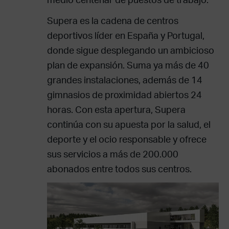
Supera es la cadena de centros
deportivos líder en España y Portugal,
donde sigue desplegando un ambicioso
plan de expansión. Suma ya más de 40
grandes instalaciones, además de 14
gimnasios de proximidad abiertos 24
horas. Con esta apertura, Supera
continúa con su apuesta por la salud, el
deporte y el ocio responsable y ofrece
sus servicios a más de 200.000
abonados entre todos sus centros.