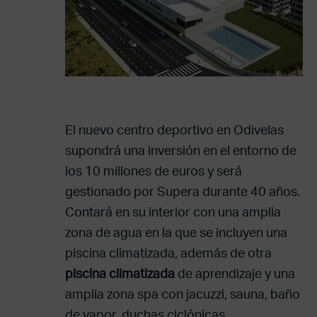
El nuevo centro deportivo en Odivelas
supondrá una inversión en el entorno de
los 10 millones de euros y será
gestionado por Supera durante 40 años.
Contará en su interior con una amplia
zona de agua en la que se incluyen una
piscina climatizada, además de otra
piscina climatizada
de aprendizaje y una
amplia zona spa con jacuzzi, sauna, baño
de vapor, duchas ciclónicas...