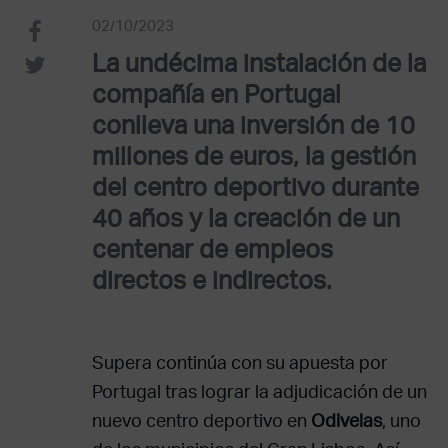
02/10/2023
La undécima instalación de la
compañía en Portugal
conlleva una inversión de 10
millones de euros, la gestión
del centro deportivo durante
40 años y la creación de un
centenar de empleos
directos e indirectos.
Supera continúa con su apuesta por
Portugal tras lograr la adjudicación de un
nuevo centro deportivo en
Odivelas
, uno