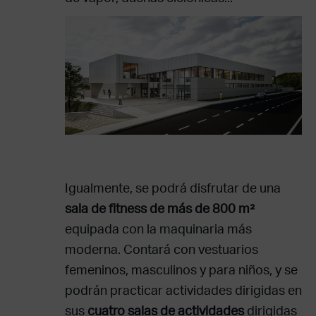
Igualmente, se podrá disfrutar de una
sala de fitness de más de 800 m²
equipada con la maquinaria más
moderna. Contará con vestuarios
femeninos, masculinos y para niños, y se
podrán practicar actividades dirigidas en
sus
cuatro salas de actividades
dirigidas