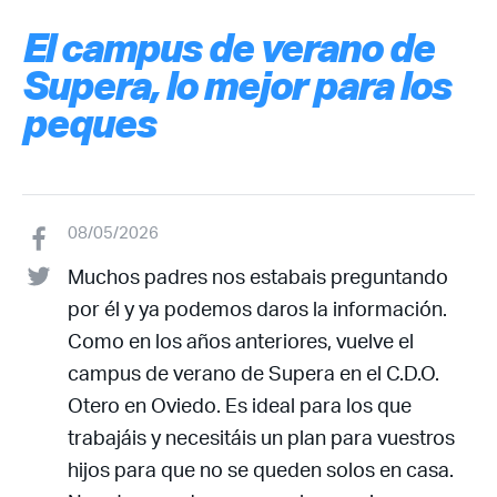
El campus de verano de
Supera, lo mejor para los
peques
08/05/2026
Muchos padres nos estabais preguntando
por él y ya podemos daros la información.
Como en los años anteriores, vuelve el
campus de verano de Supera en el C.D.O.
Otero en Oviedo. Es ideal para los que
trabajáis y necesitáis un plan para vuestros
hijos para que no se queden solos en casa.