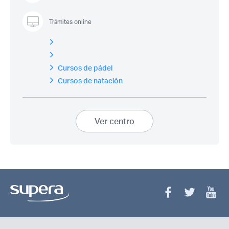
Trámites online
Cursos de pádel
Cursos de natación
Ver centro