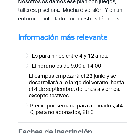
Nosotros os damos ese plan con juegos,
talleres, piscinas... Mucha diversión. Y en un
entorno controlado por nuestros técnicos.
Información más relevante
Es para niños entre 4 y 12 años.
El horario es de 9.00 a 14.00.
El campus empezará el 22 junio y se
desarrollará a lo largo del verano hasta
el 4 de septiembre, de lunes a viernes,
excepto festivos.
Precio por semana para abonados, 44
€; para no abonados, 88 €.
Fechas de inscripción