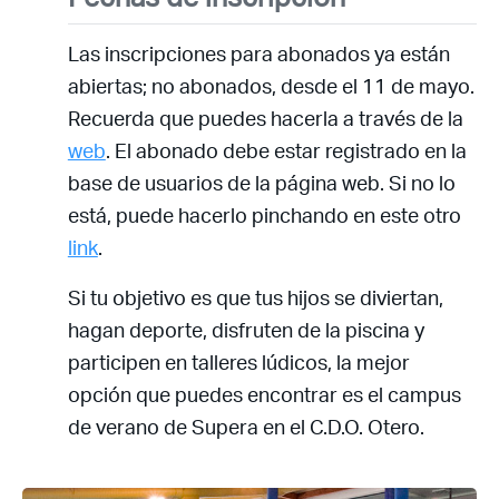
Las inscripciones para abonados ya están
abiertas; no abonados, desde el 11 de mayo.
Recuerda que puedes hacerla a través de la
web
. El abonado debe estar registrado en la
base de usuarios de la página web. Si no lo
está, puede hacerlo pinchando en este otro
link
.
Si tu objetivo es que tus hijos se diviertan,
hagan deporte, disfruten de la piscina y
participen en talleres lúdicos, la mejor
opción que puedes encontrar es el campus
de verano de Supera en el C.D.O. Otero.