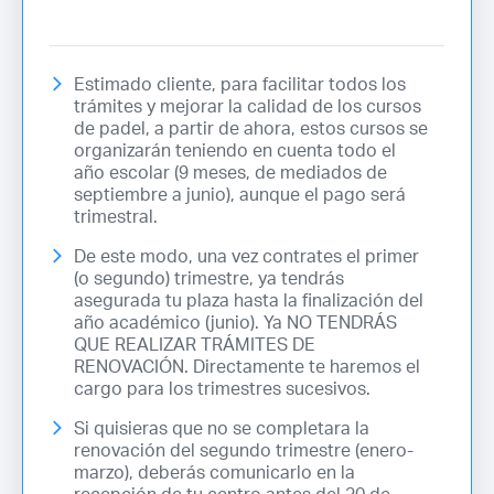
Estimado cliente, para facilitar todos los
trámites y mejorar la calidad de los cursos
de padel, a partir de ahora, estos cursos se
organizarán teniendo en cuenta todo el
año escolar (9 meses, de mediados de
septiembre a junio), aunque el pago será
trimestral.
De este modo, una vez contrates el primer
(o segundo) trimestre, ya tendrás
asegurada tu plaza hasta la finalización del
año académico (junio). Ya NO TENDRÁS
QUE REALIZAR TRÁMITES DE
RENOVACIÓN. Directamente te haremos el
cargo para los trimestres sucesivos.
Si quisieras que no se completara la
renovación del segundo trimestre (enero-
marzo), deberás comunicarlo en la
recepción de tu centro antes del 20 de