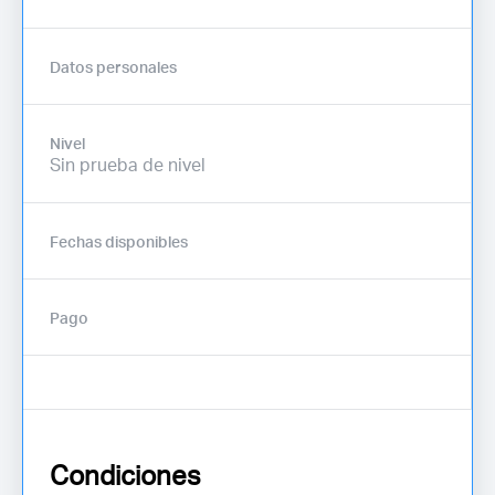
Datos personales
Nivel
Sin prueba de nivel
Fechas disponibles
Pago
Condiciones