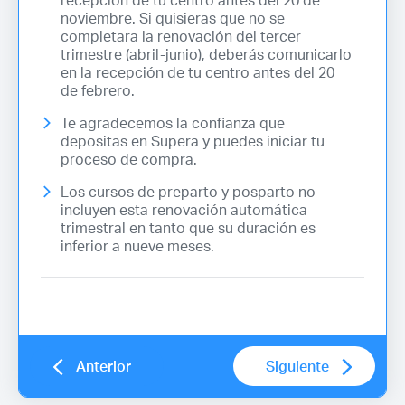
noviembre. Si quisieras que no se
completara la renovación del tercer
trimestre (abril-junio), deberás comunicarlo
en la recepción de tu centro antes del 20
de febrero.
Te agradecemos la confianza que
depositas en Supera y puedes iniciar tu
proceso de compra.
Los cursos de preparto y posparto no
incluyen esta renovación automática
trimestral en tanto que su duración es
inferior a nueve meses.
Anterior
Siguiente