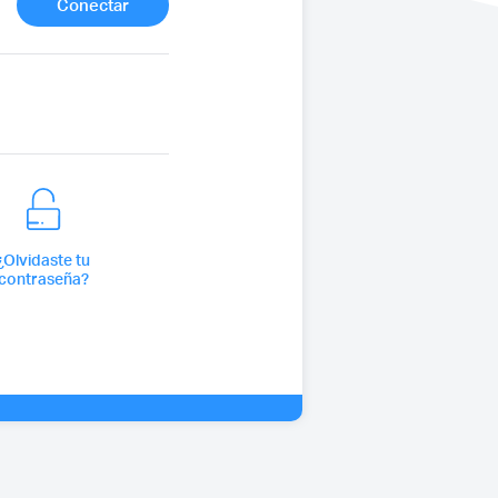
¿Olvidaste tu
contraseña?