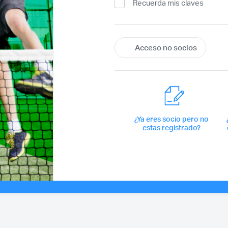
Recuerda mis claves
¿Ya eres socio pero no
estas registrado?