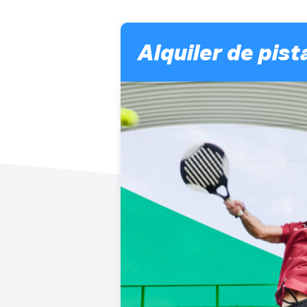
Alquiler de pist