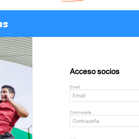
as
Acceso socios
Email
Contraseña