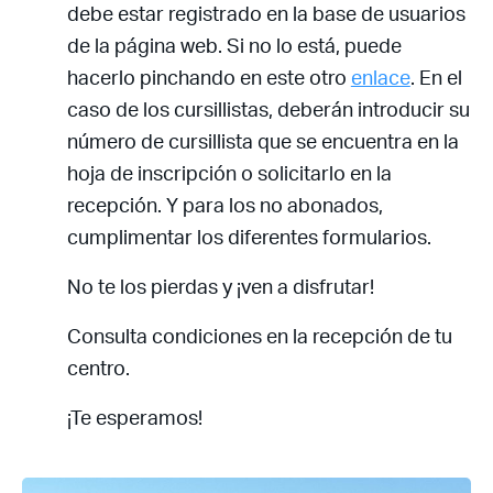
debe estar registrado en la base de usuarios
de la página web. Si no lo está, puede
hacerlo pinchando en este otro
enlace
. En el
caso de los cursillistas, deberán introducir su
número de cursillista que se encuentra en la
hoja de inscripción o solicitarlo en la
recepción. Y para los no abonados,
cumplimentar los diferentes formularios.
No te los pierdas y ¡ven a disfrutar!
Consulta condiciones en la recepción de tu
centro.
¡Te esperamos!