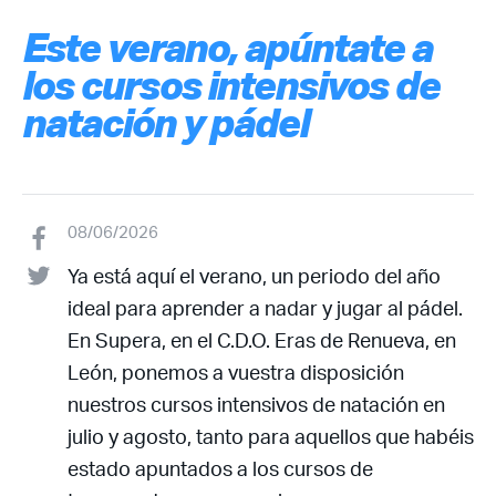
Este verano, apúntate a
los cursos intensivos de
natación y pádel
08/06/2026
Ya está aquí el verano, un periodo del año
ideal para aprender a nadar y jugar al pádel.
En Supera, en el C.D.O. Eras de Renueva, en
León, ponemos a vuestra disposición
nuestros cursos intensivos de natación en
julio y agosto, tanto para aquellos que habéis
estado apuntados a los cursos de