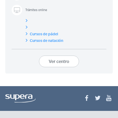
Trámites online
Cursos de pádel
Cursos de natación
Ver centro