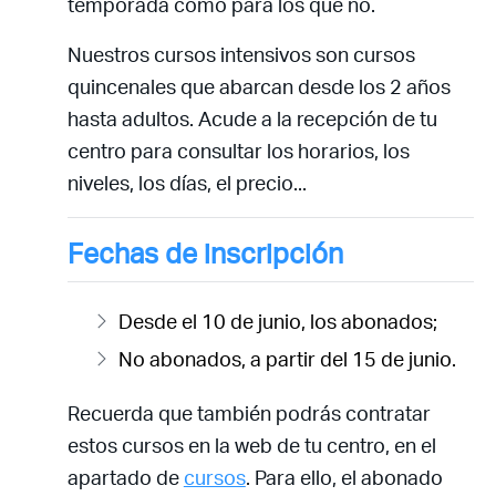
temporada como para los que no.
Nuestros cursos intensivos son cursos
quincenales que abarcan desde los 2 años
hasta adultos. Acude a la recepción de tu
centro para consultar los horarios, los
niveles, los días, el precio...
Fechas de inscripción
Desde el 10 de junio, los abonados;
No abonados, a partir del 15 de junio.
Recuerda que también podrás contratar
estos cursos en la web de tu centro, en el
apartado de
cursos
. Para ello, el abonado