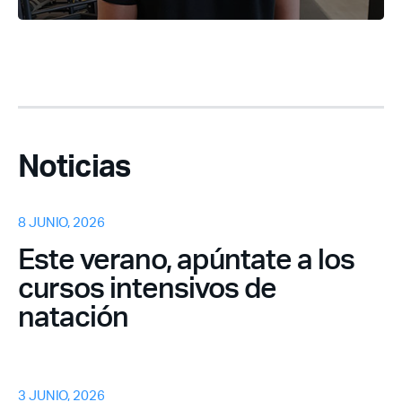
Noticias
8 JUNIO, 2026
Este verano, apúntate a los
cursos intensivos de
natación
3 JUNIO, 2026