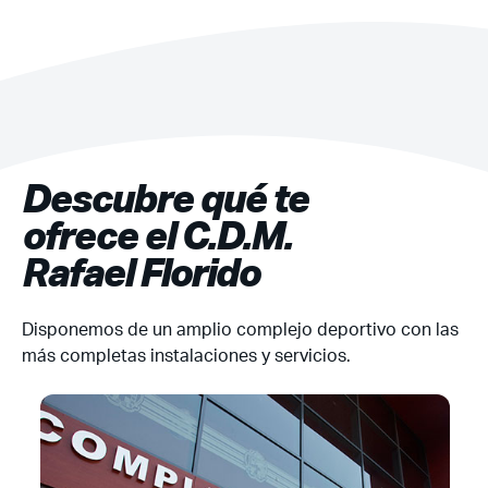
Descubre qué te
ofrece el C.D.M.
Rafael Florido
Disponemos de un amplio complejo deportivo con las
más completas instalaciones y servicios.