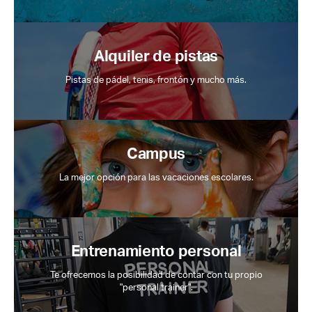
Alquiler de pistas
Pistas de pádel, tenis, frontón y mucho más.
Campus
La mejor opción para las vacaciones escolares.
Entrenamiento personal
Te ofrecemos la posibilidad de contar con tu propio
"personal trainer".