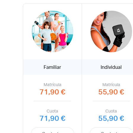
Familiar
Individual
Matrícula
Matrícula
71,90 €
55,90 €
Cuota
Cuota
71,90 €
55,90 €