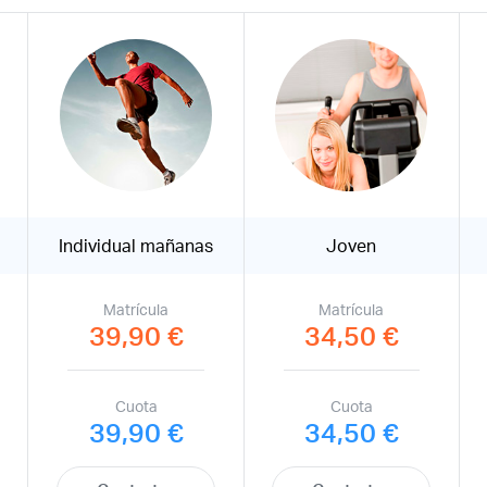
Individual mañanas
Joven
Matrícula
Matrícula
39,90 €
34,50 €
Cuota
Cuota
39,90 €
34,50 €